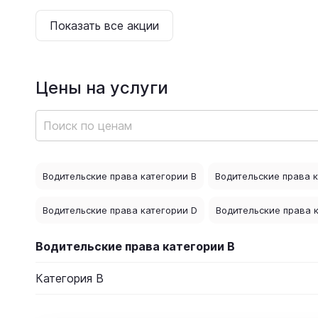
Показать все акции
Цены на услуги
Водительские права категории В
Водительские права 
Водительские права категории D
Водительские права к
Водительские права категории В
Категория B