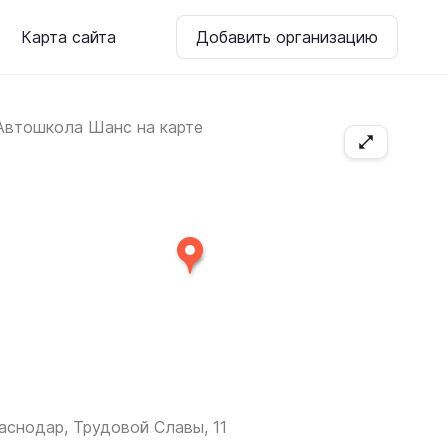
Карта сайта
Добавить организацию
аснодар, Трудовой Славы, 11