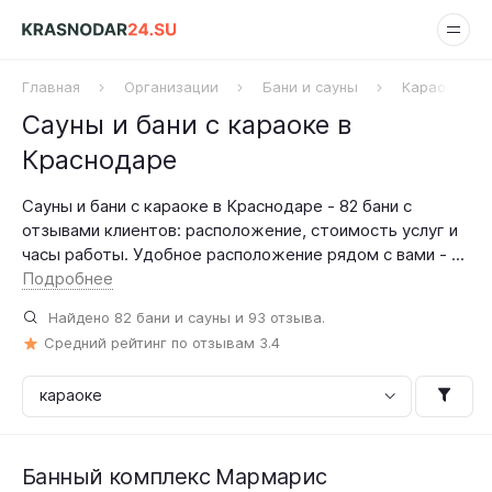
Главная
Организации
Бани и сауны
Караоке
Сауны и бани с караоке в
Краснодаре
Сауны и бани с караоке в Краснодаре - 82 бани с
отзывами клиентов: расположение, стоимость услуг и
часы работы. Удобное расположение рядом с вами - ...
Подробнее
Найдено
82
бани и сауны и
93
отзыва.
Средний рейтинг по отзывам
3.4
Банный комплекс Мармарис