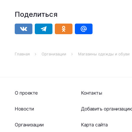
Поделиться
Главная
Организации
Магазины одежды и обуви
О проекте
Контакты
Новости
Добавить организаци
Организации
Карта сайта