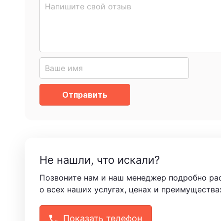
Отправить
Не нашли, что искали?
Позвоните нам и наш менеджер подробно ра
о всех наших услугах, ценах и преимущества
Показать телефон