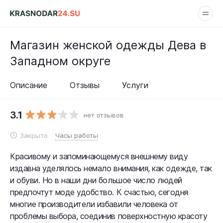
Магазин женской одежды Дева в
Западном округе
Описание
Отзывы
Услуги
3.1
нет отзывов
Закрыто
Часы работы
Красивому и запоминающемуся внешнему виду
издавна уделялось немало внимания, как одежде, так
и обуви. Но в наши дни большое число людей
предпочтут моде удобство. К счастью, сегодня
многие производители избавили человека от
проблемы выбора, соединив поверхностную красоту