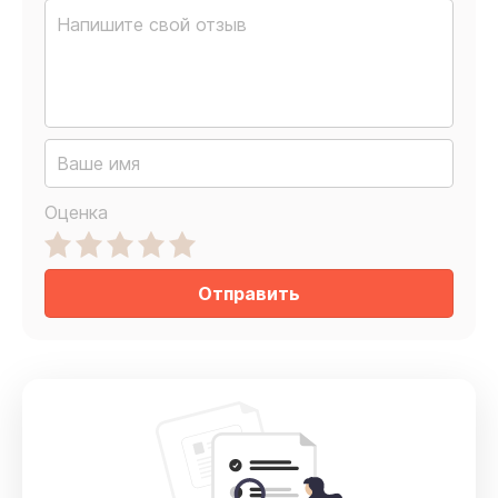
Оценка
Отправить