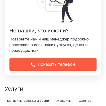
Не нашли, что искали?
Позвоните нам и наш менеджер подробно
расскажет
о всех наших услугах, ценах и
преимуществах.
Показать телефон
Услуги
Магазины одежды и обуви
Женщины
Одежда