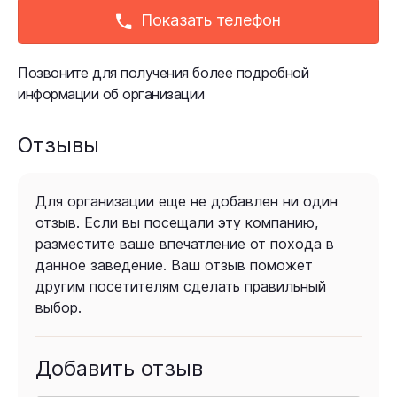
Показать телефон
Позвоните для получения более подробной
информации об организации
Отзывы
Для организации еще не добавлен ни один
отзыв. Если вы посещали эту компанию,
разместите ваше впечатление от похода в
данное заведение. Ваш отзыв поможет
другим посетителям сделать правильный
выбор.
Добавить отзыв