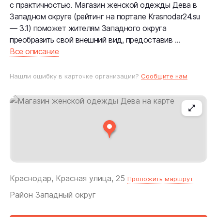
с практичностью. Магазин женской одежды Дева в
Западном округе (рейтинг на портале Krasnodar24.su
— 3.1) поможет жителям Западного округа
преобразить свой внешний вид, предоставив ...
Все описание
Нашли ошибку в карточке организации?
Сообщите нам
Краснодар, Красная улица, 25
Проложить маршрут
Район
Западный округ