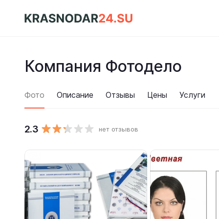
Компания Фотодело
Фото
Описание
Отзывы
Цены
Услуги
2.3
нет отзывов