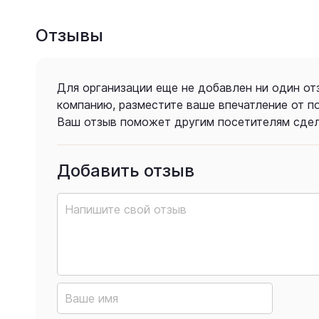
Отзывы
Для организации еще не добавлен ни один от
компанию, разместите ваше впечатление от п
Ваш отзыв поможет другим посетителям сдел
Добавить отзыв