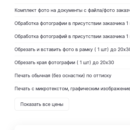
Комплект фото на документы с файла/фото заказ
Обработка фотографии в присутствии заказчика 1
Обработка фотографий в присутствии заказчика 1
Обрезать и вставить фото в рамку ( 1 шт) до 20х3
Обрезать края фотографии ( 1 шт) до 20х30
Печать обычная (без оснастки) по оттиску
Печать с микротекстом, графическим изображение
Показать все цены