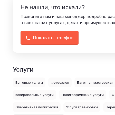
Не нашли, что искали?
Позвоните нам и наш менеджер подробно ра
о всех наших услугах, ценах и преимуществах
Показать телефон
Услуги
Бытовые услуги
Фотосалон
Багетная мастерская
Копировальные услуги
Полиграфические услуги
Ф
Оперативная полиграфия
Услуги гравировки
Пере