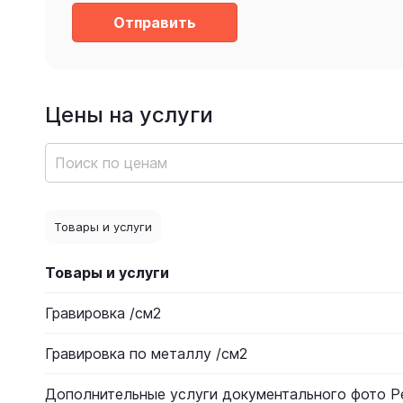
Отправить
Цены на услуги
Товары и услуги
Товары и услуги
Гравировка /см2
Гравировка по металлу /см2
Дополнительные услуги документального фото Р