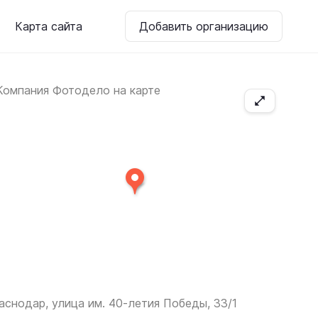
Карта сайта
Добавить организацию
аснодар, улица им. 40-летия Победы, 33/1