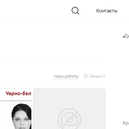
Контакты
Часы работы
Закрыто
Кр