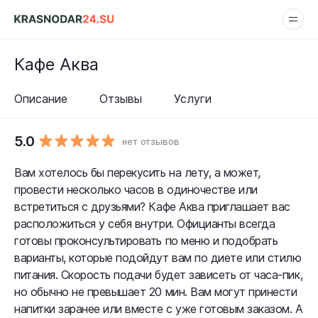
Кафе Аква
Описание
Отзывы
Услуги
5.0
нет отзывов
Вам хотелось бы перекусить на лету, а может,
провести несколько часов в одиночестве или
встретиться с друзьями? Кафе Аква приглашает вас
расположиться у себя внутри. Официанты всегда
готовы проконсультировать по меню и подобрать
варианты, которые подойдут вам по диете или стилю
питания. Скорость подачи будет зависеть от часа-пик,
но обычно не превышает 20 мин. Вам могут принести
напитки заранее или вместе с уже готовым заказом. А