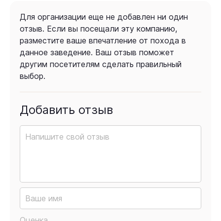
Для организации еще не добавлен ни один
отзыв. Если вы посещали эту компанию,
разместите ваше впечатление от похода в
данное заведение. Ваш отзыв поможет
другим посетителям сделать правильный
выбор.
Добавить отзыв
Оценка