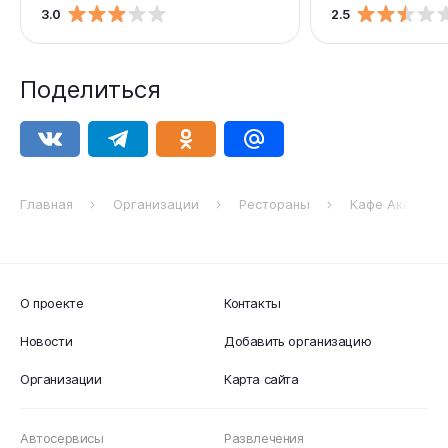
3.0
2.5
Поделиться
Главная
Организации
Рестораны
Кафе Аква
О проекте
Контакты
Новости
Добавить организацию
Организации
Карта сайта
Автосервисы
Развлечения