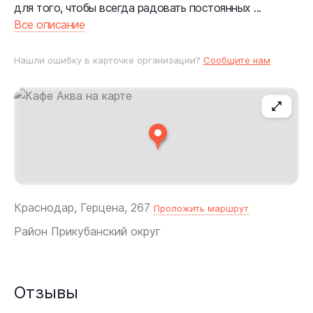
для того, чтобы всегда радовать постоянных ...
Все описание
Нашли ошибку в карточке организации?
Сообщите нам
Краснодар, Герцена, 267
Проложить маршрут
Район
Прикубанский округ
Отзывы