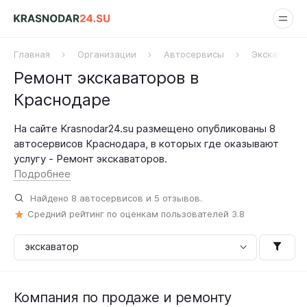
Главная
Организации
Автосервисы
Экскаватор
Ремонт экскаваторов в
Краснодаре
На сайте Krasnodar24.su размещено опубликованы 8
автосервисов Краснодара, в которых где оказывают
услугу - Ремонт экскаваторов.
Подробнее
Найдено
8
автосервисов и
5
отзывов.
Средний рейтинг по оценкам пользователей
3.8
Компания по продаже и ремонту